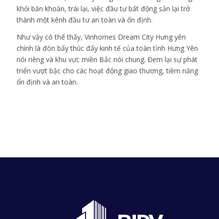
khỏi băn khoăn, trái lại, việc đầu tư bất động sản lại trở
thành một kênh đầu tư an toàn và ổn định.
Như vậy có thể thấy, Vinhomes Dream City Hưng yên
chính là đòn bẩy thúc đẩy kinh tế của toàn tỉnh Hưng Yên
nói riêng và khu vực miền Bắc nói chung. Đem lại sự phát
triển vượt bậc cho các hoạt động giao thương, tiềm năng
ổn định và an toàn.