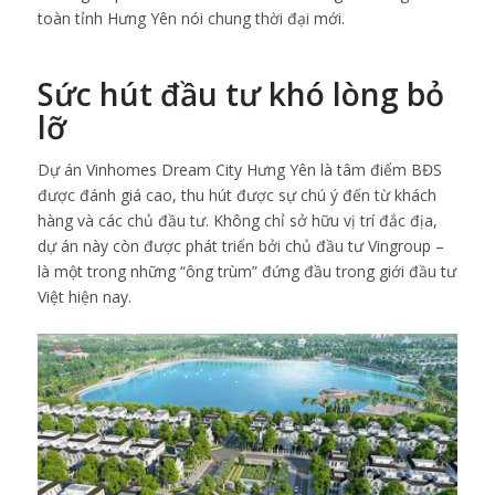
toàn tỉnh Hưng Yên nói chung thời đại mới.
Sức hút đầu tư khó lòng bỏ
lỡ
Dự án Vinhomes Dream City Hưng Yên là tâm điểm BĐS
được đánh giá cao, thu hút được sự chú ý đến từ khách
hàng và các chủ đầu tư. Không chỉ sở hữu vị trí đắc địa,
dự án này còn được phát triển bởi chủ đầu tư Vingroup –
là một trong những “ông trùm” đứng đầu trong giới đầu tư
Việt hiện nay.