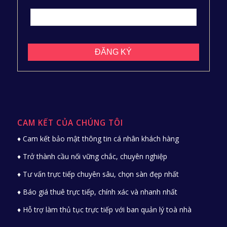
CAM KẾT CỦA CHÚNG TÔI
♦ Cam kết bảo mật thông tin cá nhân khách hàng
♦ Trở thành cầu nối vững chắc, chuyên nghiệp
♦ Tư vấn trực tiếp chuyên sâu, chọn sàn đẹp nhất
♦ Báo giá thuê trực tiếp, chính xác và nhanh nhất
♦ Hỗ trợ làm thủ tục trực tiếp với ban quản lý toà nhà