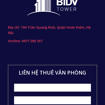
Địa chỉ: 194 Trần Quang Khải, Quận Hoàn Kiếm, Hà
Nội
Hotline: 0977 260 357
LIÊN HỆ THUÊ VĂN PHÒNG